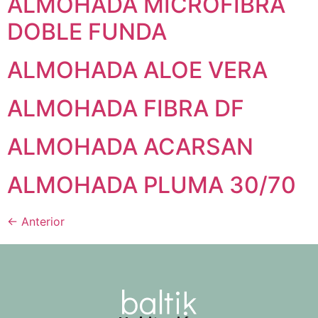
ALMOHADA MICROFIBRA
DOBLE FUNDA
ALMOHADA ALOE VERA
ALMOHADA FIBRA DF
ALMOHADA ACARSAN
ALMOHADA PLUMA 30/70
←
Anterior