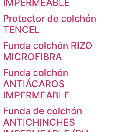
IMPERMEABLE
Protector de colchón
TENCEL
Funda colchón RIZO
MICROFIBRA
Funda colchón
ANTIÁCAROS
IMPERMEABLE
Funda de colchón
ANTICHINCHES