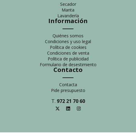
Secador
Manta
Lavandería
Información
Quiénes somos
Condiciones y uso legal
Política de cookies
Condiciones de venta
Política de publicidad
Formulario de desestimiento
Contacto
Contacta
Pide presupuesto
T.
972 21 70 60