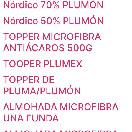
Nórdico 70% PLUMÓN
Nórdico 50% PLUMÓN
TOPPER MICROFIBRA
ANTIÁCAROS 500G
TOOPER PLUMEX
TOPPER DE
PLUMA/PLUMÓN
ALMOHADA MICROFIBRA
UNA FUNDA