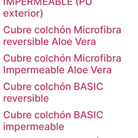
IMPERMEABLE (PU
exterior)
Cubre colchón Microfibra
reversible Aloe Vera
Cubre colchón Microfibra
Impermeable Aloe Vera
Cubre colchón BASIC
reversible
Cubre colchón BASIC
impermeable